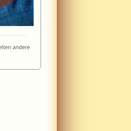
gelten andere