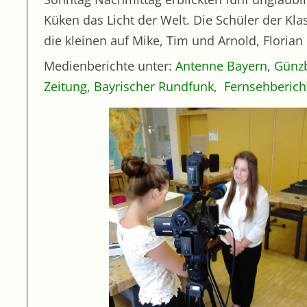
Küken das Licht der Welt. Die Schüler der Kla
die kleinen auf Mike, Tim und Arnold, Florian
Medienberichte unter:
Antenne Bayern
,
Günz
Zeitung
,
Bayrischer Rundfunk,
Fernsehberich