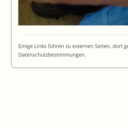
Einige Links führen zu externen Seiten, dort 
Datenschutzbestimmungen.