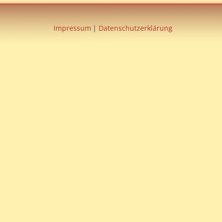
Impressum
Datenschutzerklärung